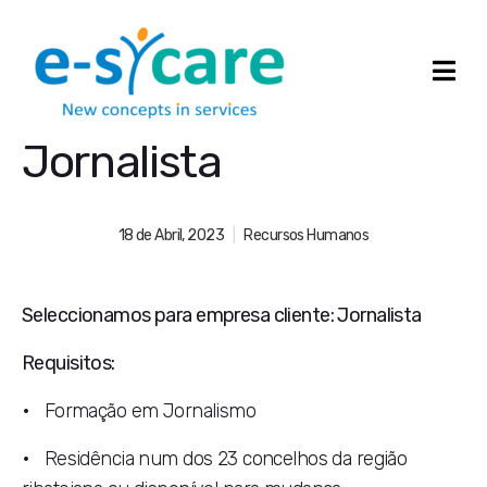
Jornalista
18 de Abril, 2023
Recursos Humanos
Seleccionamos para empresa cliente: Jornalista
Requisitos:
• Formação em Jornalismo
• Residência num dos 23 concelhos da região