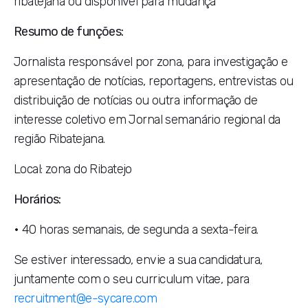
ribatejana ou disponível para mudança
Resumo de funções:
Jornalista responsável por zona, para investigação e
apresentação de notícias, reportagens, entrevistas ou
distribuição de notícias ou outra informação de
interesse coletivo em Jornal semanário regional da
região Ribatejana.
Local: zona do Ribatejo
Horários:
• 40 horas semanais, de segunda a sexta-feira.
Se estiver interessado, envie a sua candidatura,
juntamente com o seu curriculum vitae, para
recruitment@e-sycare.com